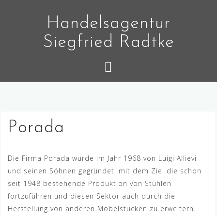
Skip
to
Handelsagentur
content
Siegfried Radtke
Porada
Die Firma Porada wurde im Jahr 1968 von Luigi Allievi
und seinen Söhnen gegründet, mit dem Ziel die schon
seit 1948 bestehende Produktion von Stühlen
fortzuführen und diesen Sektor auch durch die
Herstellung von anderen Möbelstücken zu erweitern.