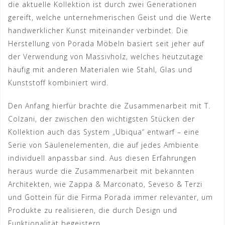
die aktuelle Kollektion ist durch zwei Generationen
gereift, welche unternehmerischen Geist und die Werte
handwerklicher Kunst miteinander verbindet. Die
Herstellung von Porada Möbeln basiert seit jeher auf
der Verwendung von Massivholz, welches heutzutage
häufig mit anderen Materialen wie Stahl, Glas und
Kunststoff kombiniert wird.
Den Anfang hierfür brachte die Zusammenarbeit mit T.
Colzani, der zwischen den wichtigsten Stücken der
Kollektion auch das System „Ubiqua“ entwarf – eine
Serie von Säulenelementen, die auf jedes Ambiente
individuell anpassbar sind. Aus diesen Erfahrungen
heraus wurde die Zusammenarbeit mit bekannten
Architekten, wie Zappa & Marconato, Seveso & Terzi
und Gottein für die Firma Porada immer relevanter, um
Produkte zu realisieren, die durch Design und
Funktionalität begeistern.