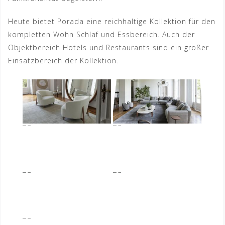
Heute bietet Porada eine reichhaltige Kollektion für den
kompletten Wohn Schlaf und Essbereich. Auch der
Objektbereich Hotels und Restaurants sind ein großer
Einsatzbereich der Kollektion.